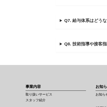
Q7. 給与体系はどう
Q8. 技術指導や接
事業内容
お知ら
取り扱いサービス
お知ら
スタッフ紹介