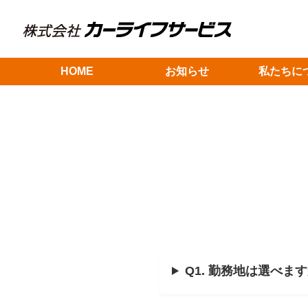
HOME
お知らせ
私たちに
Q1. 勤務地は選べま