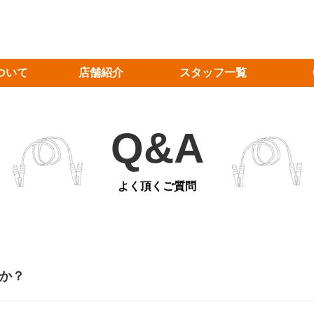
ついて
店舗紹介
スタッフ一覧
Q&A
よく頂くご質問
すか？