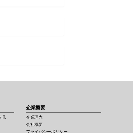
企業概要
伏見
企業理念
会社概要
プライバシーポリシー