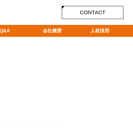
CONTACT
Q&A
会社概要
人材採用