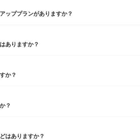
ャリアッププランがありますか？
マはありますか？
ですか？
すか？
などはありますか？