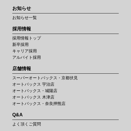
お知らせ
お知らせ一覧
採用情報
採用情報トップ
新卒採用
キャリア採用
アルバイト採用
店舗情報
スーパーオートバックス・京都伏見
オートバックス 宇治店
オートバックス・城陽店
オートバックス 木津店
オートバックス・奈良押熊店
Q&A
よく頂くご質問