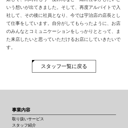
いう想いが出てきました。そして、再度アルバイトで入
社して、その後に社員となり、今では宇治店の店長とし
て仕事をしています。自分がしてもらったように、お店
のみんなとコミュニケーションをしっかりととって、ま
た来店したいと思っていただけるお店にしていきたいで
す。
スタッフ一覧に戻る
事業内容
取り扱いサービス
スタッフ紹介